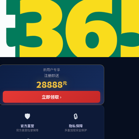
公司产品
学工（人才招聘）
下载专区